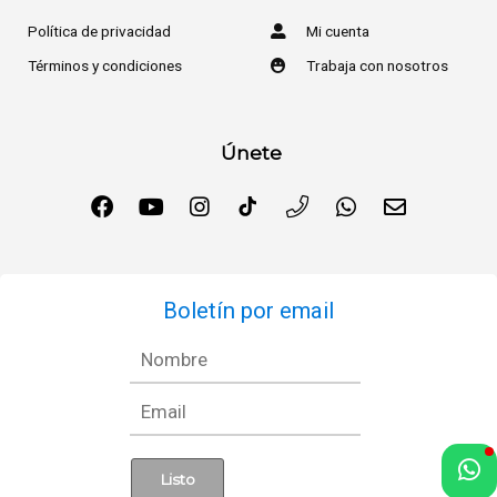
Política de privacidad
Mi cuenta
Términos y condiciones
Trabaja con nosotros
Únete
Boletín por email