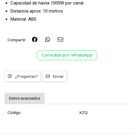
Capacidad de hasta 1000W por canal
Distancia aprox. 10 metros
Material: ABS
Compartir
Consultas por WhatsApp
¿Preguntas?
Enviar
Datos avanzados
Código
KZQ