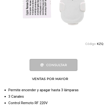
Código
KZQ
CONSULTAR
VENTAS POR MAYOR
Permite encender y apagar hasta 3 lámparas
3 Canales
Control Remoto RF 220V