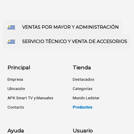
VENTAS POR MAYOR Y ADMINISTRACIÓN
SERVICIO TÉCNICO Y VENTA DE ACCESORIOS
Principal
Tienda
Empresa
Destacados
Ubicación
Categorías
APK Smart TV y Manuales
Mundo Ledstar
Contacto
Productos
Ayuda
Usuario