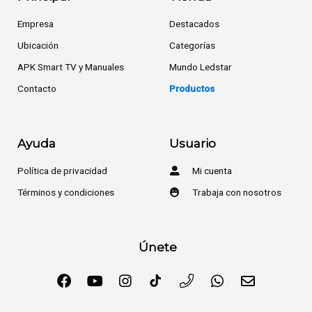
Empresa
Destacados
Ubicación
Categorías
APK Smart TV y Manuales
Mundo Ledstar
Contacto
Productos
Ayuda
Usuario
Política de privacidad
Mi cuenta
Términos y condiciones
Trabaja con nosotros
Únete