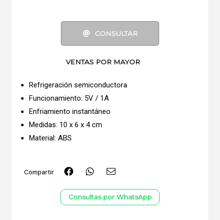
CONSULTAR
VENTAS POR MAYOR
Refrigeración semiconductora
Funcionamiento: 5V / 1A
Enfriamiento instantáneo
Medidas: 10 x 6 x 4 cm
Material: ABS
Compartir
Consultas por WhatsApp