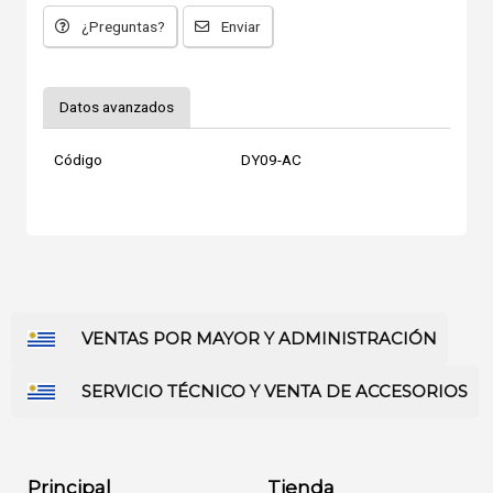
¿Preguntas?
Enviar
Datos avanzados
Código
DY09-AC
VENTAS POR MAYOR Y ADMINISTRACIÓN
SERVICIO TÉCNICO Y VENTA DE ACCESORIOS
Principal
Tienda