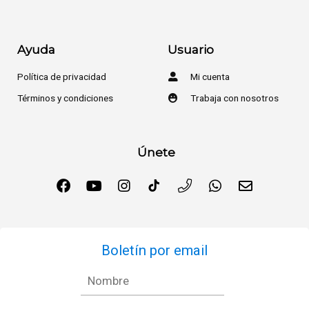
Ayuda
Usuario
Política de privacidad
Mi cuenta
Términos y condiciones
Trabaja con nosotros
Únete
Boletín por email