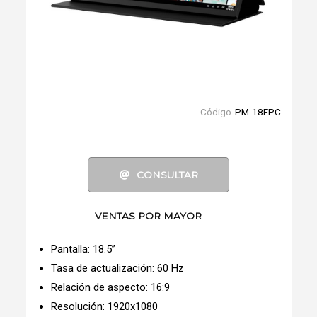
Código
PM-18FPC
CONSULTAR
VENTAS POR MAYOR
Pantalla: 18.5”
Tasa de actualización: 60 Hz
Relación de aspecto: 16:9
Resolución: 1920x1080