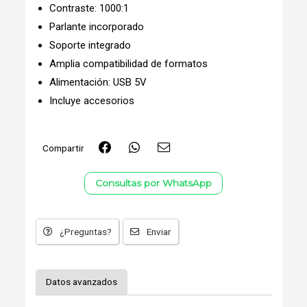
Contraste: 1000:1
Parlante incorporado
Soporte integrado
Amplia compatibilidad de formatos
Alimentación: USB 5V
Incluye accesorios
Compartir
Consultas por WhatsApp
¿Preguntas?
Enviar
Datos avanzados