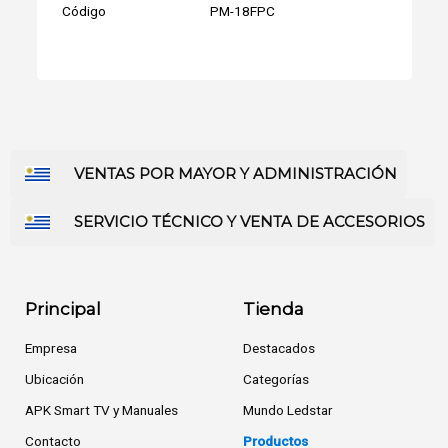
Código
PM-18FPC
VENTAS POR MAYOR Y ADMINISTRACIÓN
SERVICIO TÉCNICO Y VENTA DE ACCESORIOS
Principal
Tienda
Empresa
Destacados
Ubicación
Categorías
APK Smart TV y Manuales
Mundo Ledstar
Contacto
Productos