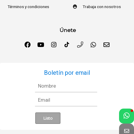
Términos y condiciones
Trabaja con nosotros
Únete
Boletín por email