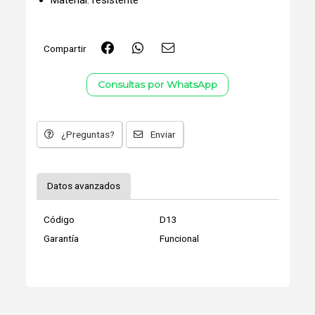
Material. resistente
Compartir
Consultas por WhatsApp
¿Preguntas?
Enviar
Datos avanzados
Código
D13
Garantía
Funcional