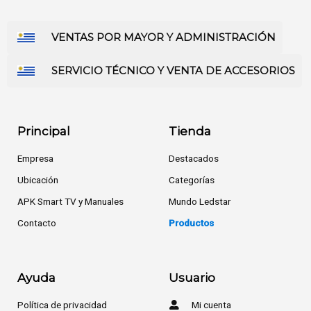
VENTAS POR MAYOR Y ADMINISTRACIÓN
SERVICIO TÉCNICO Y VENTA DE ACCESORIOS
Principal
Tienda
Empresa
Destacados
Ubicación
Categorías
APK Smart TV y Manuales
Mundo Ledstar
Contacto
Productos
Ayuda
Usuario
Política de privacidad
Mi cuenta