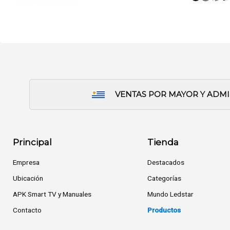
VENTAS POR MAYOR Y ADM
Principal
Tienda
Empresa
Destacados
Ubicación
Categorías
APK Smart TV y Manuales
Mundo Ledstar
Contacto
Productos