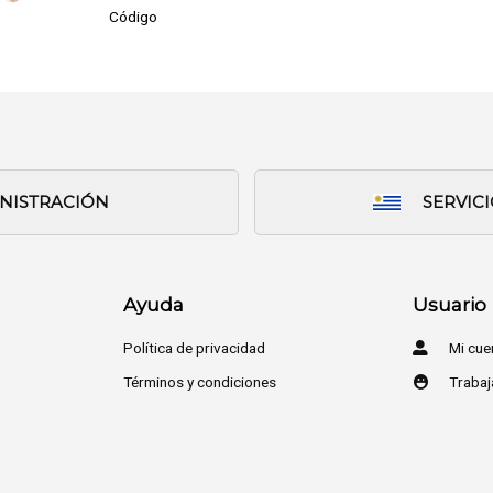
Código
INISTRACIÓN
SERVIC
Ayuda
Usuario
Política de privacidad
Mi cue
Términos y condiciones
Trabaj