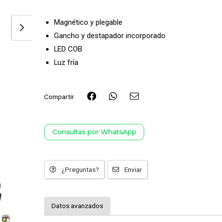
Magnético y plegable
Gancho y destapador incorporado
LED COB
Luz fría
Compartir
Consultas por WhatsApp
¿Preguntas?
Enviar
Datos avanzados