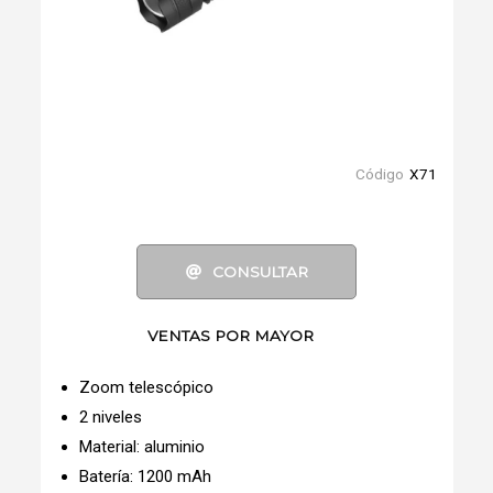
Código
X71
CONSULTAR
VENTAS POR MAYOR
Zoom telescópico
2 niveles
Material: aluminio
Batería: 1200 mAh