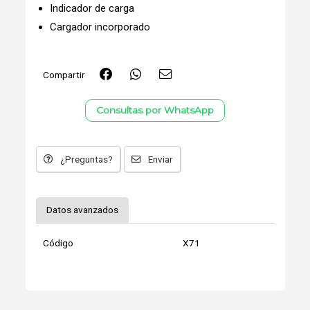
Indicador de carga
Cargador incorporado
Compartir
Consultas por WhatsApp
¿Preguntas?
Enviar
Datos avanzados
Código
X71