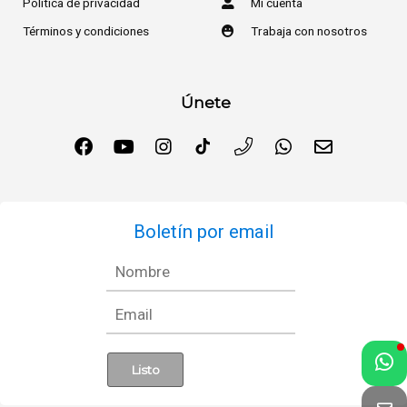
Política de privacidad
Mi cuenta
Términos y condiciones
Trabaja con nosotros
Únete
Boletín por email