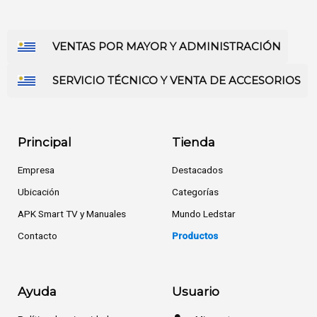
VENTAS POR MAYOR Y ADMINISTRACIÓN
SERVICIO TÉCNICO Y VENTA DE ACCESORIOS
Principal
Tienda
Empresa
Destacados
Ubicación
Categorías
APK Smart TV y Manuales
Mundo Ledstar
Contacto
Productos
Ayuda
Usuario