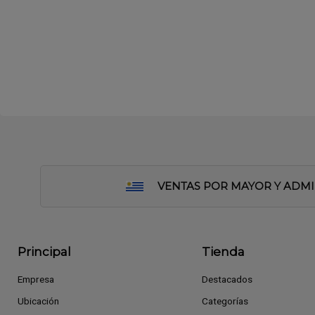
VENTAS POR MAYOR Y ADM
Principal
Tienda
Empresa
Destacados
Ubicación
Categorías