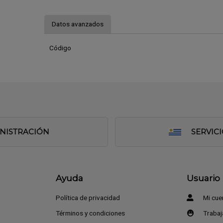
Datos avanzados
Código
INISTRACIÓN
SERVIC
Ayuda
Usuario
Política de privacidad
Mi cue
Términos y condiciones
Trabaj