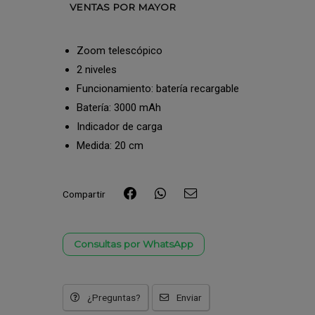
VENTAS POR MAYOR
Zoom telescópico
2 niveles
Funcionamiento: batería recargable
Batería: 3000 mAh
Indicador de carga
Medida: 20 cm
Compartir
Consultas por WhatsApp
¿Preguntas?
Enviar