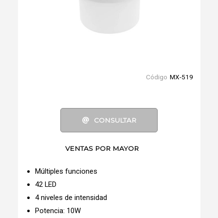
Código
MX-519
CONSULTAR
VENTAS POR MAYOR
Múltiples funciones
42 LED
4 niveles de intensidad
Potencia: 10W