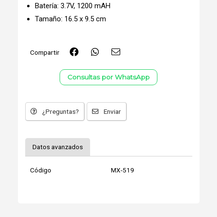
Batería: 3.7V, 1200 mAH
Tamaño: 16.5 x 9.5 cm
Compartir
Consultas por WhatsApp
¿Preguntas?
Enviar
Datos avanzados
Código
MX-519