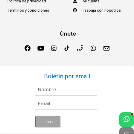
Política de privacidad
Mi cuenta
Términos y condiciones
Trabaja con nosotros
Únete
Boletín por email