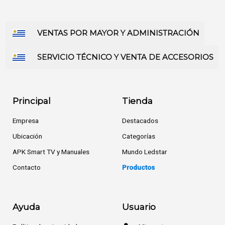
VENTAS POR MAYOR Y ADMINISTRACIÓN
SERVICIO TÉCNICO Y VENTA DE ACCESORIOS
Principal
Tienda
Empresa
Destacados
Ubicación
Categorías
APK Smart TV y Manuales
Mundo Ledstar
Contacto
Productos
Ayuda
Usuario