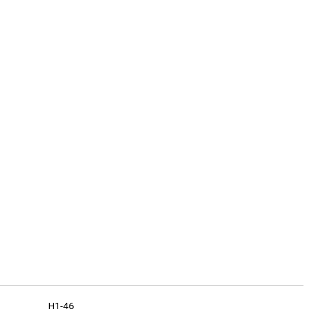
H1-46