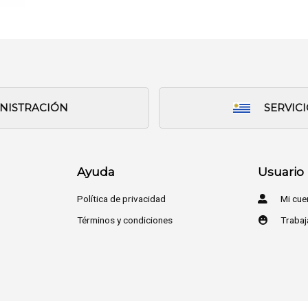
INISTRACIÓN
SERVIC
Ayuda
Usuario
Política de privacidad
Mi cue
Términos y condiciones
Trabaj