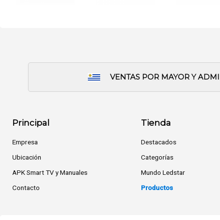
VENTAS POR MAYOR Y ADM
Principal
Tienda
Empresa
Destacados
Ubicación
Categorías
APK Smart TV y Manuales
Mundo Ledstar
Contacto
Productos