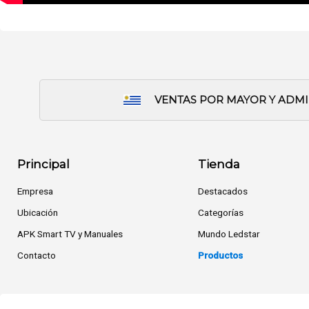
VENTAS POR MAYOR Y ADM
Principal
Tienda
Empresa
Destacados
Ubicación
Categorías
APK Smart TV y Manuales
Mundo Ledstar
Contacto
Productos