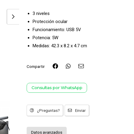
3 niveles
Protección ocular
Funcionamiento: USB 5V
Potencia: 5W
Medidas: 42.3 x 8.2 x 4.7 cm
Compartir
Consultas por WhatsApp
¿Preguntas?
Enviar
Datos avanzados