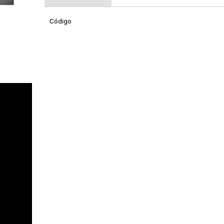
Código