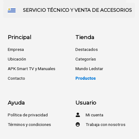
SERVICIO TÉCNICO Y VENTA DE ACCESORIOS
Principal
Tienda
Empresa
Destacados
Ubicación
Categorías
APK Smart TV y Manuales
Mundo Ledstar
Contacto
Productos
Ayuda
Usuario
Política de privacidad
Mi cuenta
Términos y condiciones
Trabaja con nosotros