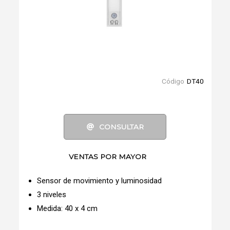
Código
DT40
CONSULTAR
VENTAS POR MAYOR
Sensor de movimiento y luminosidad
3 niveles
Medida: 40 x 4 cm