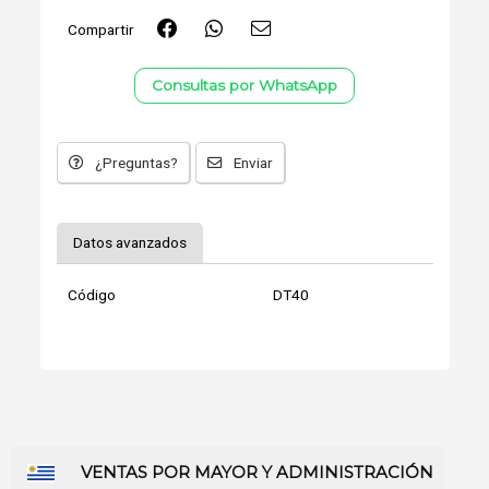
Compartir
Consultas por WhatsApp
¿Preguntas?
Enviar
Datos avanzados
Código
DT40
VENTAS POR MAYOR Y ADMINISTRACIÓN