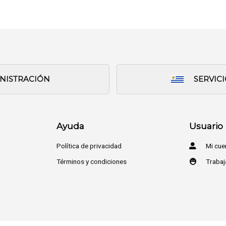
INISTRACIÓN
SERVIC
Ayuda
Usuario
Política de privacidad
Mi cue
Términos y condiciones
Trabaj