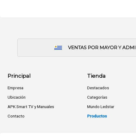
VENTAS POR MAYOR Y ADM
Principal
Tienda
Empresa
Destacados
Ubicación
Categorías
APK Smart TV y Manuales
Mundo Ledstar
Contacto
Productos