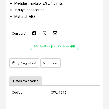
Medidas módulo: 2.3 x 1.6 mts
Incluye accesorios
Material: ABS
Compartir
Consultas por WhatsApp
¿Preguntas?
Enviar
Datos avanzados
Código
CWL-1615