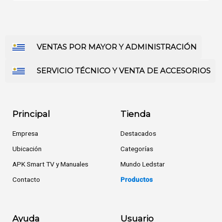
VENTAS POR MAYOR Y ADMINISTRACIÓN
SERVICIO TÉCNICO Y VENTA DE ACCESORIOS
Principal
Tienda
Empresa
Destacados
Ubicación
Categorías
APK Smart TV y Manuales
Mundo Ledstar
Contacto
Productos
Ayuda
Usuario