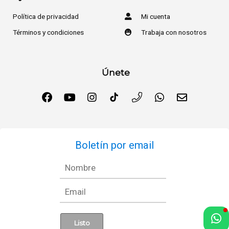
Política de privacidad
Mi cuenta
Términos y condiciones
Trabaja con nosotros
Únete
Boletín por email