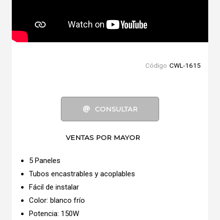
Código
CWL-1615
CONSULTAR
VENTAS POR MAYOR
5 Paneles
Tubos encastrables y acoplables
Fácil de instalar
Color: blanco frío
Potencia: 150W