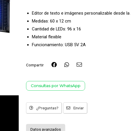
Editor de texto e imágenes personalizable desde la
Medidas: 60 x 12 cm
Cantidad de LEDs: 96 x 16
Material flexible
Funcionamiento: USB 5V 2A
Compartir
Consultas por WhatsApp
¿Preguntas?
Enviar
Datos avanzados