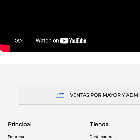
VENTAS POR MAYOR Y ADM
Principal
Tienda
Empresa
Destacados