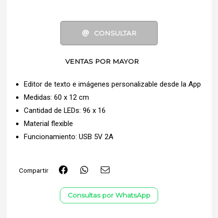
CONSULTAR
VENTAS POR MAYOR
Editor de texto e imágenes personalizable desde la App
Medidas: 60 x 12 cm
Cantidad de LEDs: 96 x 16
Material flexible
Funcionamiento: USB 5V 2A
Compartir
Consultas por WhatsApp