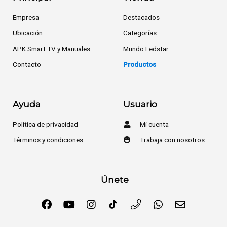
Empresa
Destacados
Ubicación
Categorías
APK Smart TV y Manuales
Mundo Ledstar
Contacto
Productos
Ayuda
Usuario
Política de privacidad
Mi cuenta
Términos y condiciones
Trabaja con nosotros
Únete