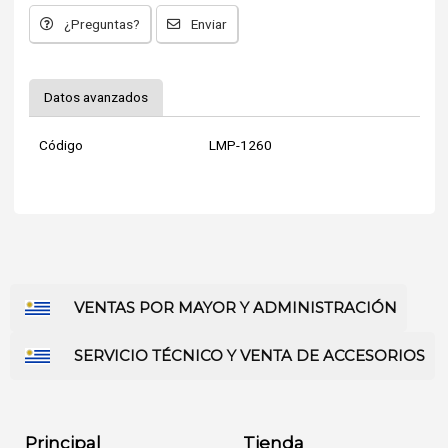
¿Preguntas?
Enviar
Datos avanzados
Código
LMP-1260
VENTAS POR MAYOR Y ADMINISTRACIÓN
SERVICIO TÉCNICO Y VENTA DE ACCESORIOS
Principal
Tienda