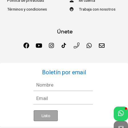
Política de privacidad
Mi cuenta
Términos y condiciones
Trabaja con nosotros
Únete
Boletín por email