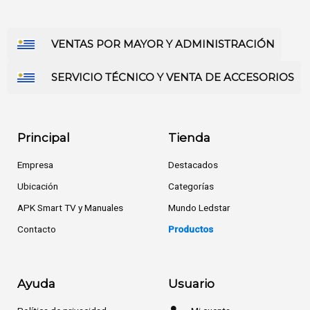
VENTAS POR MAYOR Y ADMINISTRACIÓN
SERVICIO TÉCNICO Y VENTA DE ACCESORIOS
Principal
Tienda
Empresa
Destacados
Ubicación
Categorías
APK Smart TV y Manuales
Mundo Ledstar
Contacto
Productos
Ayuda
Usuario