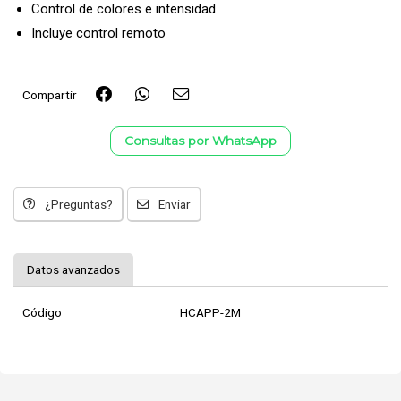
Control de colores e intensidad
Incluye control remoto
Compartir
Consultas por WhatsApp
¿Preguntas?
Enviar
Datos avanzados
Código
HCAPP-2M