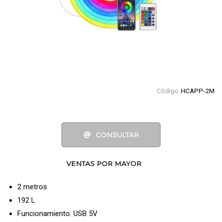
Código
HCAPP-2M
CONSULTAR
VENTAS POR MAYOR
2 metros
192 L
Funcionamiento: USB 5V