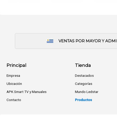
VENTAS POR MAYOR Y ADM
Principal
Tienda
Empresa
Destacados
Ubicación
Categorías
APK Smart TV y Manuales
Mundo Ledstar
Contacto
Productos