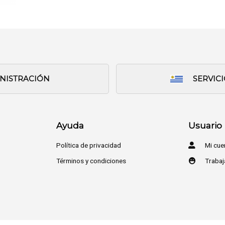
INISTRACIÓN
SERVIC
Ayuda
Usuario
Política de privacidad
Mi cue
Términos y condiciones
Trabaj