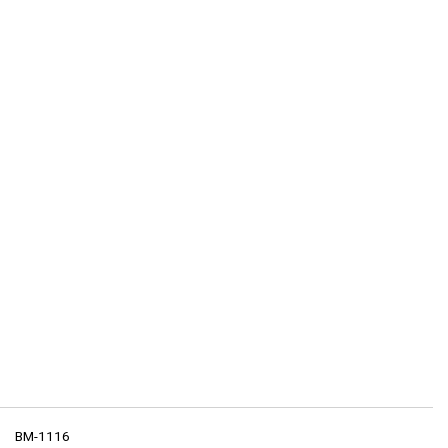
BM-1116