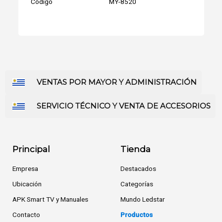
Código
MY-8520
VENTAS POR MAYOR Y ADMINISTRACIÓN
SERVICIO TÉCNICO Y VENTA DE ACCESORIOS
Principal
Tienda
Empresa
Destacados
Ubicación
Categorías
APK Smart TV y Manuales
Mundo Ledstar
Contacto
Productos