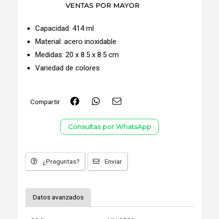
VENTAS POR MAYOR
Capacidad: 414 ml
Material: acero inoxidable
Medidas: 20 x 8.5 x 8.5 cm
Variedad de colores
Compartir
Consultas por WhatsApp
¿Preguntas?
Enviar
Datos avanzados