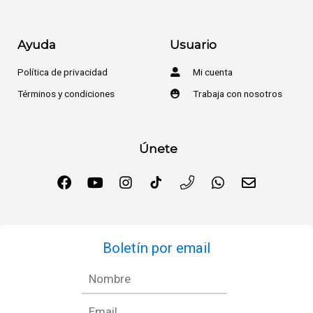
Ayuda
Usuario
Política de privacidad
Mi cuenta
Términos y condiciones
Trabaja con nosotros
Únete
Boletín por email