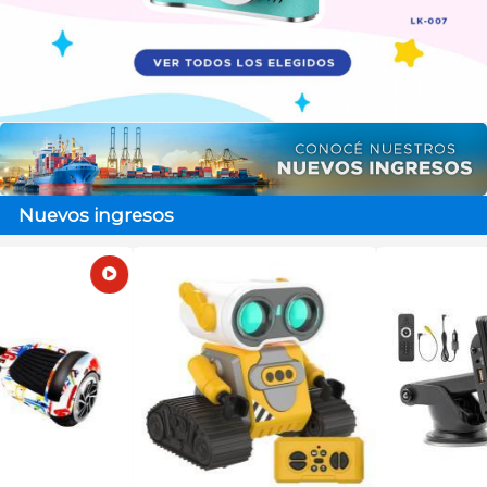
Nuevos ingresos