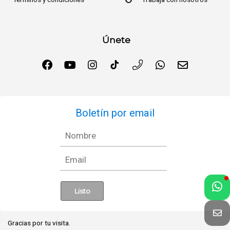
Únete
Boletín por email
Gracias por tu visita.