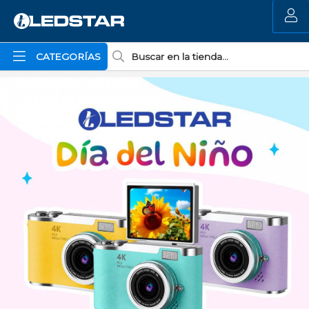
MI COMPRA
CATEGORÍAS