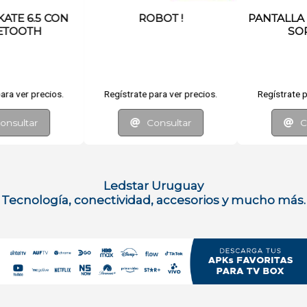
ROBOT !
PANTALLA TACTIL 7 CON
SOPORTE
Regístrate para ver precios.
Regístrate para ver precios.
Consultar
Consultar
Ledstar Uruguay
Tecnología, conectividad, accesorios y mucho más.