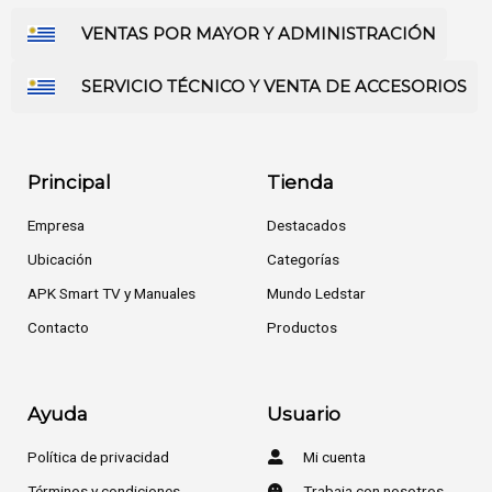
VENTAS POR MAYOR Y ADMINISTRACIÓN
SERVICIO TÉCNICO Y VENTA DE ACCESORIOS
Principal
Tienda
Empresa
Destacados
Ubicación
Categorías
APK Smart TV y Manuales
Mundo Ledstar
Contacto
Productos
Ayuda
Usuario
Política de privacidad
Mi cuenta
Términos y condiciones
Trabaja con nosotros