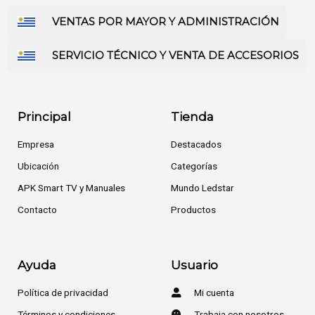
VENTAS POR MAYOR Y ADMINISTRACIÓN
SERVICIO TÉCNICO Y VENTA DE ACCESORIOS
Principal
Tienda
Empresa
Destacados
Ubicación
Categorías
APK Smart TV y Manuales
Mundo Ledstar
Contacto
Productos
Ayuda
Usuario
Política de privacidad
Mi cuenta
Términos y condiciones
Trabaja con nosotros