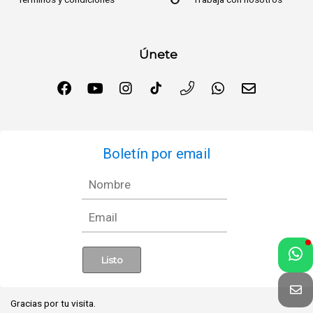
Únete
Boletín por email
Gracias por tu visita.