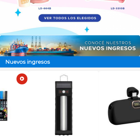
Nuevos ingresos
Agotado