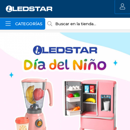
MI COMPRA
CATEGORÍAS