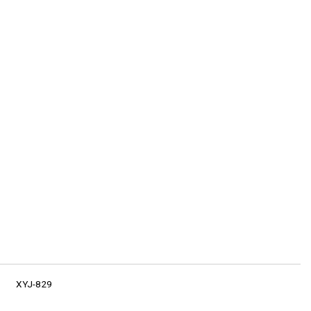
XYJ-829