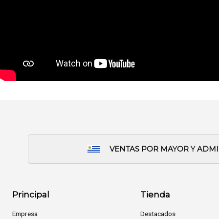
VENTAS POR MAYOR Y ADM
Principal
Tienda
Empresa
Destacados