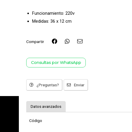
Funcionamiento: 220v
Medidas: 36 x 12 cm
Compartir
Consultas por WhatsApp
¿Preguntas?
Enviar
Datos avanzados
Código