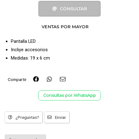
CONSULTAR
VENTAS POR MAYOR
Pantalla LED
Incliye accesorios
Medidas: 19 x 6 cm
Compartir
Consultas por WhatsApp
¿Preguntas?
Enviar