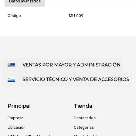
Datos avanzados
Código
MU-009
VENTAS POR MAYOR Y ADMINISTRACIÓN
SERVICIO TÉCNICO Y VENTA DE ACCESORIOS
Principal
Tienda
Empresa
Destacados
Ubicación
Categorías