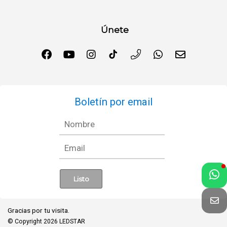
Únete
Boletín por email
Gracias por tu visita.
© Copyright 2026
LEDSTAR