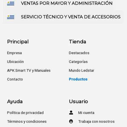
VENTAS POR MAYOR Y ADMINISTRACIÓN
SERVICIO TÉCNICO Y VENTA DE ACCESORIOS
Principal
Tienda
Empresa
Destacados
Ubicación
Categorías
APK Smart TV y Manuales
Mundo Ledstar
Contacto
Productos
Ayuda
Usuario
Política de privacidad
Mi cuenta
Términos y condiciones
Trabaja con nosotros