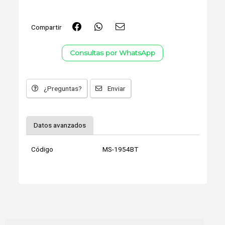
Compartir
Consultas por WhatsApp
¿Preguntas?
Enviar
Datos avanzados
Código
MS-1954BT