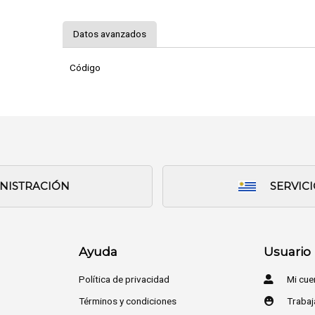
Datos avanzados
Código
INISTRACIÓN
SERVIC
Ayuda
Usuario
Política de privacidad
Mi cue
Términos y condiciones
Trabaj