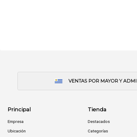
VENTAS POR MAYOR Y ADM
Principal
Tienda
Empresa
Destacados
Ubicación
Categorías