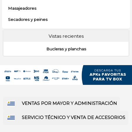
Masajeadores
Secadores y peines
Vistas recientes
Bucleras y planchas
VENTAS POR MAYOR Y ADMINISTRACIÓN
SERVICIO TÉCNICO Y VENTA DE ACCESORIOS