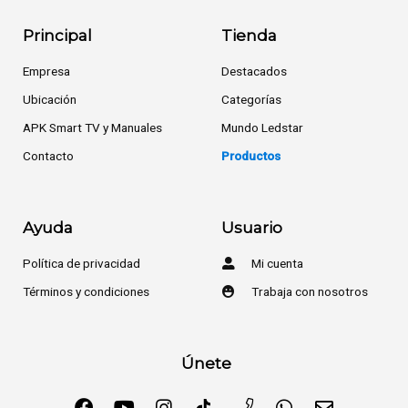
Principal
Tienda
Empresa
Destacados
Ubicación
Categorías
APK Smart TV y Manuales
Mundo Ledstar
Contacto
Productos
Ayuda
Usuario
Política de privacidad
Mi cuenta
Términos y condiciones
Trabaja con nosotros
Únete