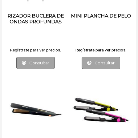
RIZADOR BUCLERA DE
MINI PLANCHA DE PELO
ONDAS PROFUNDAS
Regístrate para ver precios.
Regístrate para ver precios.
Consultar
Consultar