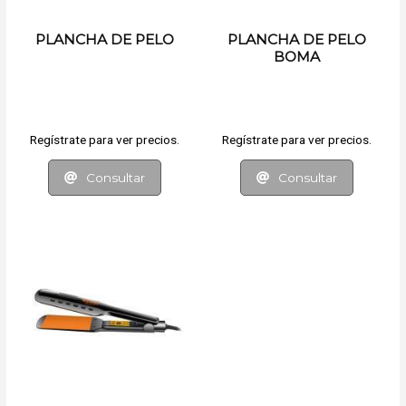
PLANCHA DE PELO
PLANCHA DE PELO
BOMA
Regístrate para ver precios.
Regístrate para ver precios.
Consultar
Consultar