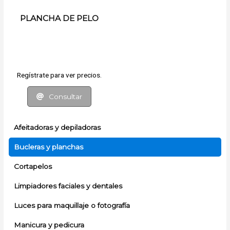
PLANCHA DE PELO
Regístrate para ver precios.
Consultar
Afeitadoras y depiladoras
Bucleras y planchas
Cortapelos
Limpiadores faciales y dentales
Luces para maquillaje o fotografía
Manicura y pedicura