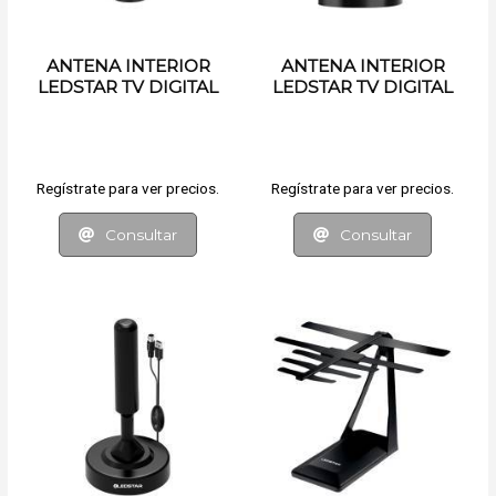
ANTENA INTERIOR
ANTENA INTERIOR
LEDSTAR TV DIGITAL
LEDSTAR TV DIGITAL
Regístrate para ver precios.
Regístrate para ver precios.
Consultar
Consultar