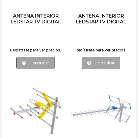
ANTENA INTERIOR
ANTENA INTERIOR
LEDSTAR TV DIGITAL
LEDSTAR TV DIGITAL
CON BOOSTER
Regístrate para ver precios.
Regístrate para ver precios.
Consultar
Consultar