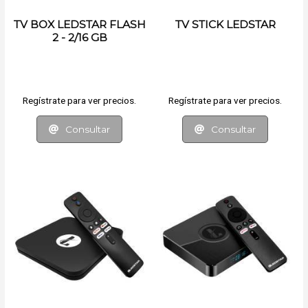
TV BOX LEDSTAR FLASH
TV STICK LEDSTAR
2 - 2/16 GB
Regístrate para ver precios.
Regístrate para ver precios.
Consultar
Consultar