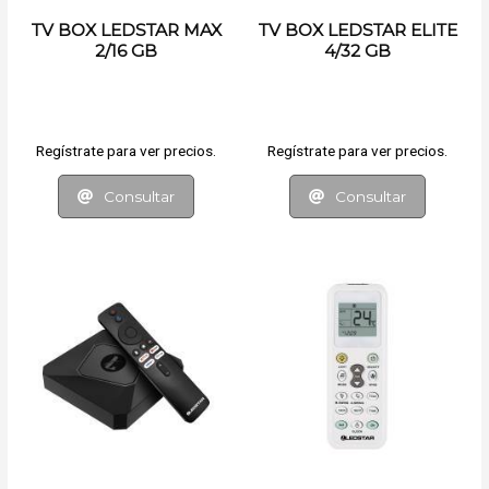
TV BOX LEDSTAR MAX
TV BOX LEDSTAR ELITE
2/16 GB
4/32 GB
Regístrate para ver precios.
Regístrate para ver precios.
Consultar
Consultar