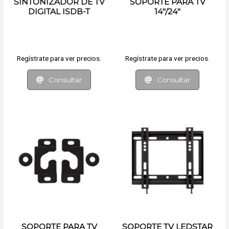
SINTONIZADOR DE TV
SOPORTE PARA TV
DIGITAL ISDB-T
14"/24"
LEDSTAR VIEW
Regístrate para ver precios.
Regístrate para ver precios.
Consultar
Consultar
SOPORTE PARA TV
SOPORTE TV LEDSTAR