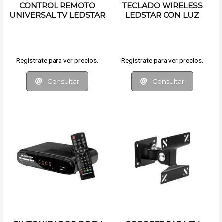
CONTROL REMOTO
TECLADO WIRELESS
UNIVERSAL TV LEDSTAR
LEDSTAR CON LUZ
Regístrate para ver precios.
Regístrate para ver precios.
Consultar
Consultar