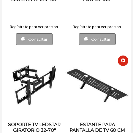
Regístrate para ver precios.
Regístrate para ver precios.
Consultar
Consultar
SOPORTE TV LEDSTAR
ESTANTE PARA
GIRATORIO 32-70"
PANTALLA DE TV 60 CM