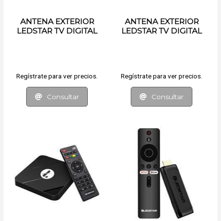
ANTENA EXTERIOR
ANTENA EXTERIOR
LEDSTAR TV DIGITAL
LEDSTAR TV DIGITAL
Regístrate para ver precios.
Regístrate para ver precios.
Consultar
Consultar