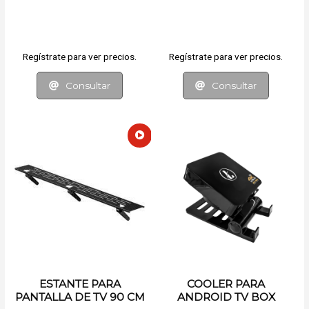
HASTA 50 KG
Regístrate para ver precios.
Regístrate para ver precios.
Consultar
Consultar
ESTANTE PARA
COOLER PARA
PANTALLA DE TV 90 CM
ANDROID TV BOX