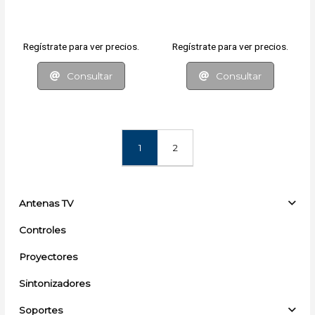
Regístrate para ver precios.
Regístrate para ver precios.
Consultar
Consultar
1
2
Antenas TV
Controles
Proyectores
Sintonizadores
Soportes