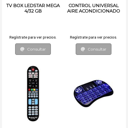
TV BOX LEDSTAR MEGA
CONTROL UNIVERSAL
4/32 GB
AIRE ACONDICIONADO
LEDSTAR
Regístrate para ver precios.
Regístrate para ver precios.
Consultar
Consultar