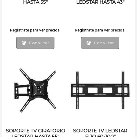
HASTA 55"
LEDSTAR HASTA 43"
Regístrate para ver precios.
Regístrate para ver precios.
Consultar
Consultar
SOPORTE TV GIRATORIO
SOPORTE TV LEDSTAR
LEDSTAR HASTA 55"
FIJO 60-100"