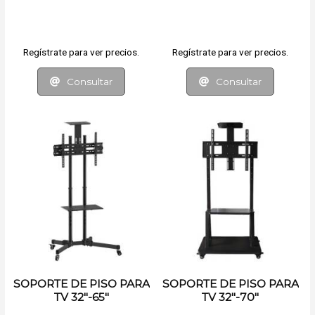
Regístrate para ver precios.
Regístrate para ver precios.
Consultar
Consultar
SOPORTE DE PISO PARA
SOPORTE DE PISO PARA
TV 32"-65"
TV 32"-70"