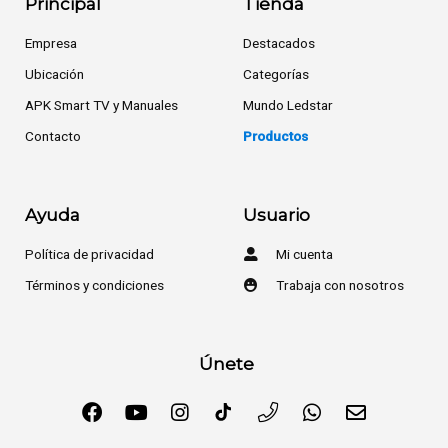
Principal
Tienda
Empresa
Destacados
Ubicación
Categorías
APK Smart TV y Manuales
Mundo Ledstar
Contacto
Productos
Ayuda
Usuario
Política de privacidad
Mi cuenta
Términos y condiciones
Trabaja con nosotros
Únete