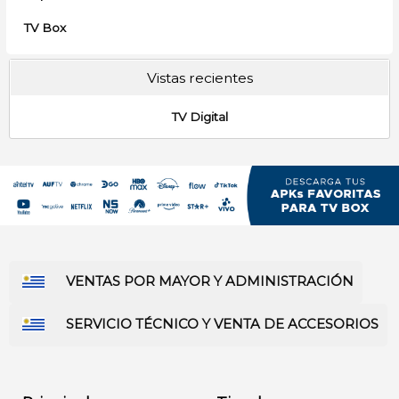
TV Box
Vistas recientes
TV Digital
VENTAS POR MAYOR Y ADMINISTRACIÓN
SERVICIO TÉCNICO Y VENTA DE ACCESORIOS