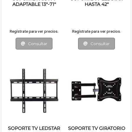
ADAPTABLE 13"-71"
HASTA 42"
Regístrate para ver precios.
Regístrate para ver precios.
Consultar
Consultar
SOPORTE TV LEDSTAR
SOPORTE TV GIRATORIO