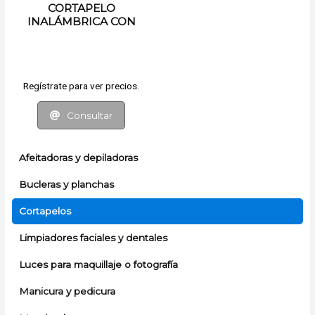
CORTAPELO
INALÁMBRICA CON
ACCESORIOS
RECARGABLE
Regístrate para ver precios.
Consultar
Afeitadoras y depiladoras
Bucleras y planchas
Cortapelos
Limpiadores faciales y dentales
Luces para maquillaje o fotografía
Manicura y pedicura