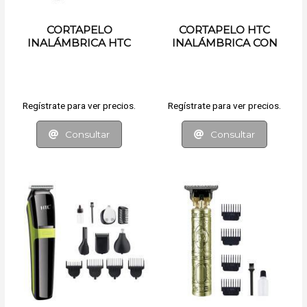
CORTAPELO
CORTAPELO HTC
INALÁMBRICA HTC
INALÁMBRICA CON
ACCESORIOS
Regístrate para ver precios.
Regístrate para ver precios.
Consultar
Consultar