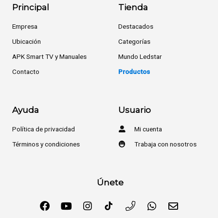
Principal
Tienda
Empresa
Destacados
Ubicación
Categorías
APK Smart TV y Manuales
Mundo Ledstar
Contacto
Productos
Ayuda
Usuario
Política de privacidad
Mi cuenta
Términos y condiciones
Trabaja con nosotros
Únete