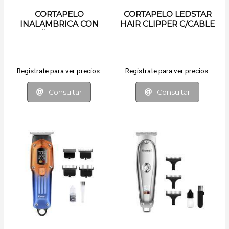
CORTAPELO
CORTAPELO LEDSTAR
INALAMBRICA CON
HAIR CLIPPER C/CABLE
DISEÑO GRABADO
Regístrate para ver precios.
Regístrate para ver precios.
Consultar
Consultar