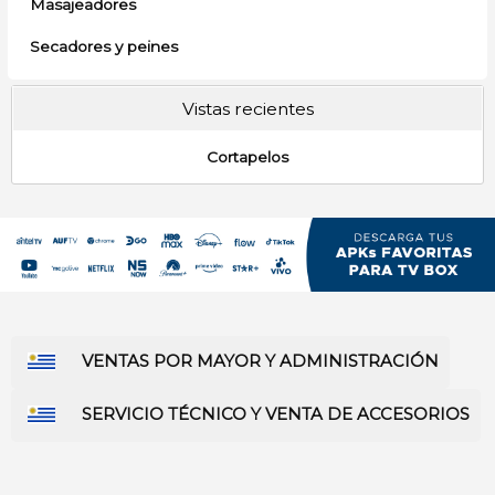
Masajeadores
Secadores y peines
Vistas recientes
Cortapelos
VENTAS POR MAYOR Y ADMINISTRACIÓN
SERVICIO TÉCNICO Y VENTA DE ACCESORIOS