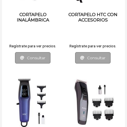
CORTAPELO
CORTAPELO HTC CON
INALÁMBRICA
ACCESORIOS
REGULABLE HTC
Regístrate para ver precios.
Regístrate para ver precios.
Consultar
Consultar