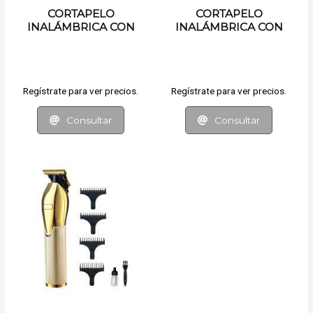
CORTAPELO
CORTAPELO
INALÁMBRICA CON
INALÁMBRICA CON
ACCESORIOS
ACCESORIOS
Regístrate para ver precios.
Regístrate para ver precios.
Consultar
Consultar