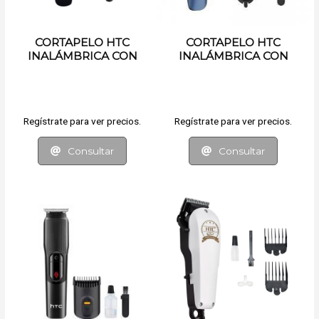
CORTAPELO HTC
CORTAPELO HTC
INALÁMBRICA CON
INALÁMBRICA CON
ACCESORIOS
ACCESORIOS
Regístrate para ver precios.
Regístrate para ver precios.
Consultar
Consultar