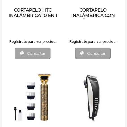
CORTAPELO HTC
CORTAPELO
INALÁMBRICA 10 EN 1
INALÁMBRICA CON
DISEÑO GRABADO
Regístrate para ver precios.
Regístrate para ver precios.
Consultar
Consultar