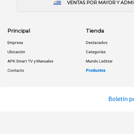
VENTAS POR MAYOR Y ADM
Principal
Tienda
Empresa
Destacados
Ubicación
Categorías
APK Smart TV y Manuales
Mundo Ledstar
Contacto
Productos
Boletín p