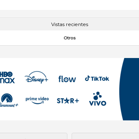
Vistas recientes
Otros