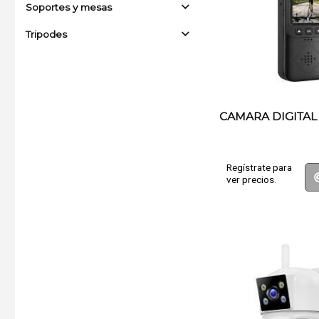
Soportes y mesas
Tripodes
CAMARA DIGITAL
Regístrate para
ver precios.