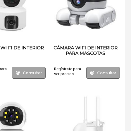
WI FI DE INTERIOR
CÁMARA WIFI DE INTERIOR
PARA MASCOTAS
para
Regístrate para
Consultar
Consultar
.
ver precios.