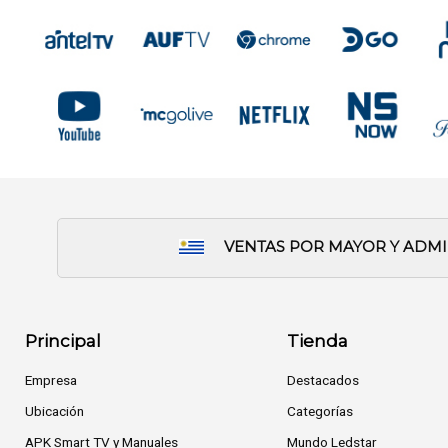
VENTAS POR MAYOR Y ADM
Principal
Tienda
Empresa
Destacados
Ubicación
Categorías
APK Smart TV y Manuales
Mundo Ledstar