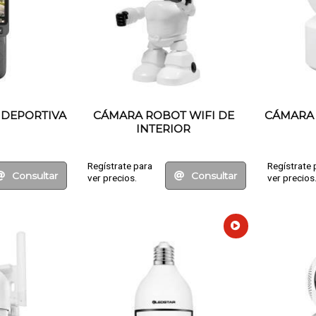
 DEPORTIVA
CÁMARA ROBOT WIFI DE
CÁMARA 
INTERIOR
Regístrate para
Regístrate 
Consultar
Consultar
ver precios.
ver precios