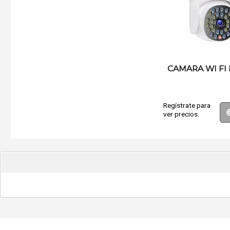
CAMARA WI FI
Regístrate para
ver precios.