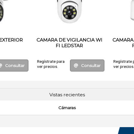
 EXTERIOR
CAMARA DE VIGILANCIA WI
CAMARA 
FI LEDSTAR
Regístrate para
Regístrate 
Consultar
Consultar
ver precios.
ver precios
Vistas recientes
Cámaras