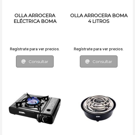
OLLA ARROCERA
OLLA ARROCERA BOMA
ELÉCTRICA BOMA
4 LITROS
Regístrate para ver precios.
Regístrate para ver precios.
Consultar
Consultar