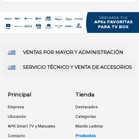
VENTAS POR MAYOR Y ADMINISTRACIÓN
SERVICIO TÉCNICO Y VENTA DE ACCESORIOS
Principal
Tienda
Empresa
Destacados
Ubicación
Categorías
APK Smart TV y Manuales
Mundo Ledstar
Contacto
Productos