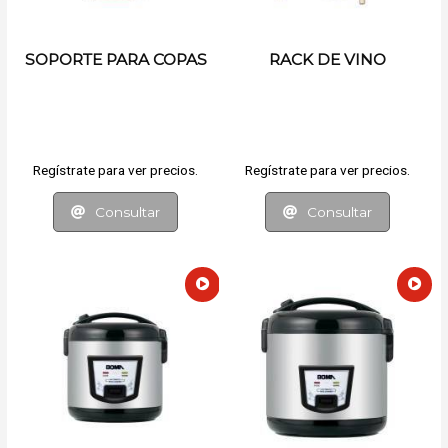
SOPORTE PARA COPAS
RACK DE VINO
Regístrate para ver precios.
Regístrate para ver precios.
Consultar
Consultar