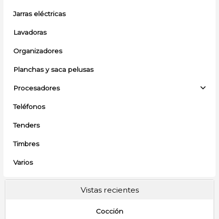
Jarras eléctricas
Lavadoras
Organizadores
Planchas y saca pelusas
Procesadores
Teléfonos
Tenders
Timbres
Varios
Vistas recientes
Cocción