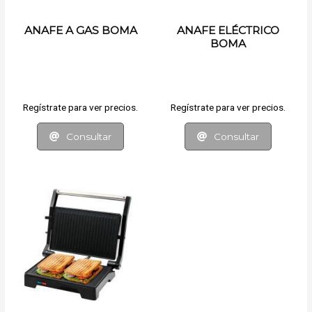
ANAFE A GAS BOMA
ANAFE ELÉCTRICO
BOMA
Regístrate para ver precios.
Regístrate para ver precios.
Consultar
Consultar