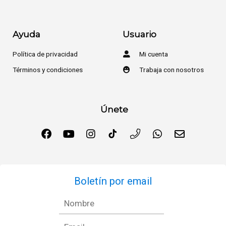
Ayuda
Usuario
Política de privacidad
Mi cuenta
Términos y condiciones
Trabaja con nosotros
Únete
Boletín por email