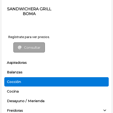
SANDWICHERA GRILL
BOMA
Regístrate para ver precios.
Consultar
Aspiradoras
Balanzas
Cocción
Cocina
Desayuno / Merienda
Freidoras