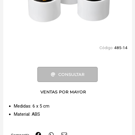
Código
485-14
CONSULTAR
VENTAS POR MAYOR
Medidas: 6 x 5 cm
Material: ABS
Compartir