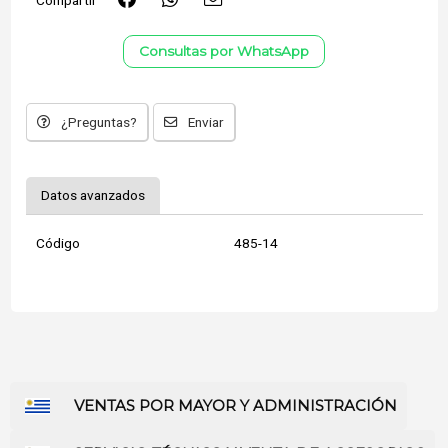
Consultas por WhatsApp
¿Preguntas?
Enviar
Datos avanzados
Código
485-14
VENTAS POR MAYOR Y ADMINISTRACIÓN