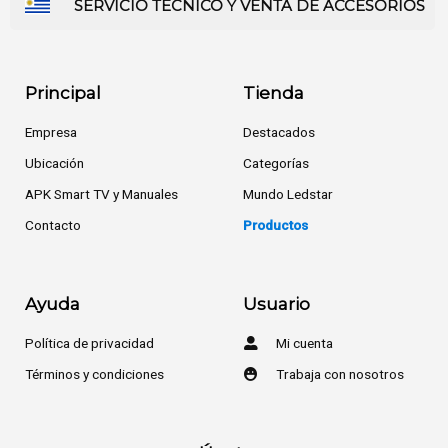
SERVICIO TÉCNICO Y VENTA DE ACCESORIOS
Principal
Tienda
Empresa
Destacados
Ubicación
Categorías
APK Smart TV y Manuales
Mundo Ledstar
Contacto
Productos
Ayuda
Usuario
Política de privacidad
Mi cuenta
Términos y condiciones
Trabaja con nosotros