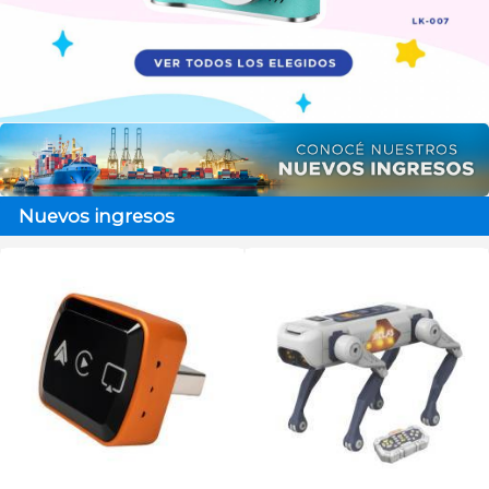
Nuevos ingresos