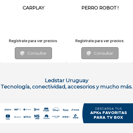
CARPLAY
PERRO ROBOT !
Regístrate para ver precios.
Regístrate para ver precios.
Consultar
Consultar
Ledstar Uruguay
Tecnología, conectividad, accesorios y mucho más.