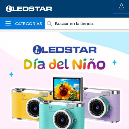
MI COMPRA
CATEGORÍAS