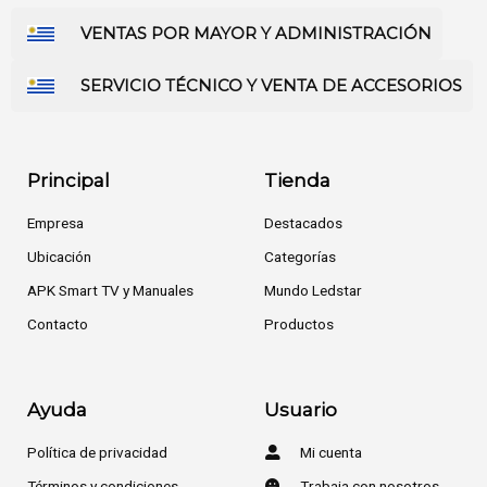
VENTAS POR MAYOR Y ADMINISTRACIÓN
SERVICIO TÉCNICO Y VENTA DE ACCESORIOS
Principal
Tienda
Empresa
Destacados
Ubicación
Categorías
APK Smart TV y Manuales
Mundo Ledstar
Contacto
Productos
Ayuda
Usuario
Política de privacidad
Mi cuenta
Términos y condiciones
Trabaja con nosotros