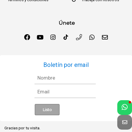
Únete
Boletín por email
Gracias por tu visita.