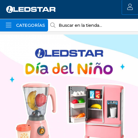
MI COMPRA
CATEGORÍAS