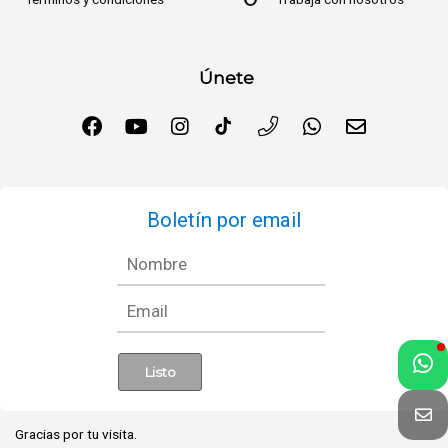
Únete
Boletín por email
Gracias por tu visita.