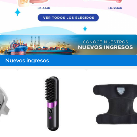
Nuevos ingresos