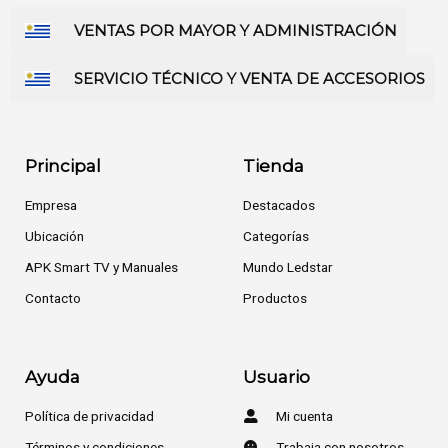
VENTAS POR MAYOR Y ADMINISTRACIÓN
SERVICIO TÉCNICO Y VENTA DE ACCESORIOS
Principal
Tienda
Empresa
Destacados
Ubicación
Categorías
APK Smart TV y Manuales
Mundo Ledstar
Contacto
Productos
Ayuda
Usuario
Política de privacidad
Mi cuenta
Términos y condiciones
Trabaja con nosotros