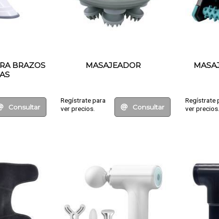
RA BRAZOS
MASAJEADOR
MASAJ
NAS
Regístrate para
Regístrate 
Consultar
Consultar
ver precios.
ver precios