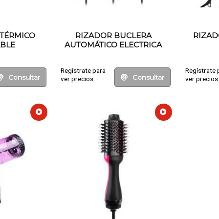
TÉRMICO
RIZADOR BUCLERA
RIZAD
BLE
AUTOMÁTICO ELECTRICA
Regístrate para
Regístrate 
Consultar
Consultar
ver precios.
ver precios