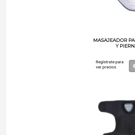
MASAJEADOR PA
Y PIER
Regístrate para
ver precios.