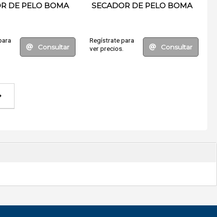
R DE PELO BOMA
SECADOR DE PELO BOMA
para
Regístrate para
Consultar
Consultar
.
ver precios.