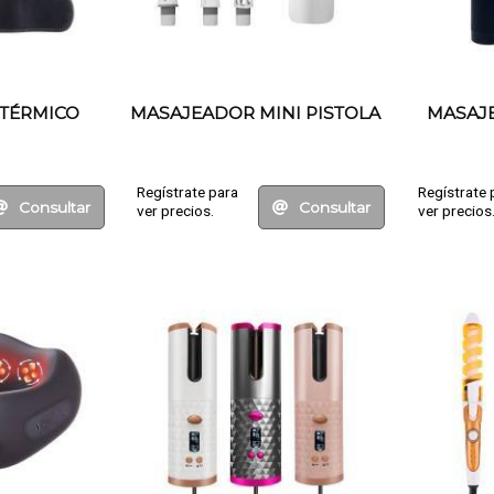
TÉRMICO
MASAJEADOR MINI PISTOLA
MASAJE
Regístrate para
Regístrate 
Consultar
Consultar
ver precios.
ver precios