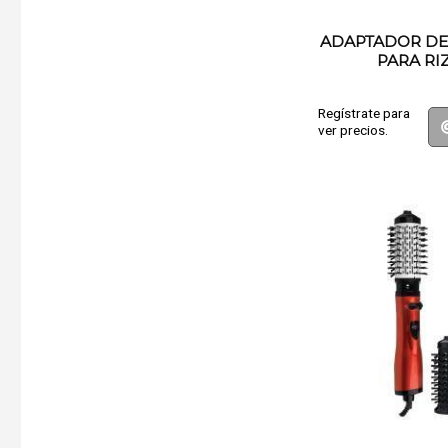
ADAPTADOR DE
PARA RI
Regístrate para
ver precios.