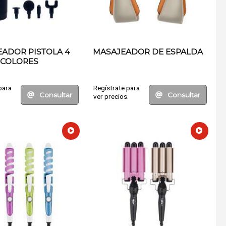
ADOR PISTOLA 4
MASAJEADOR DE ESPALDA
COLORES
para
Regístrate para
Consultar
Consultar
.
ver precios.