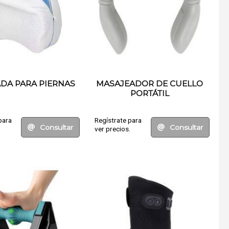
DA PARA PIERNAS
MASAJEADOR DE CUELLO
PORTÁTIL
para
Regístrate para
Consultar
Consultar
.
ver precios.