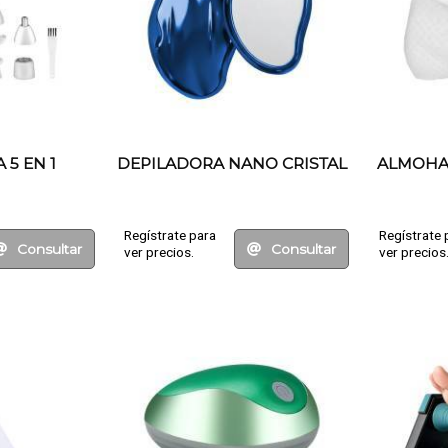
 5 EN 1
DEPILADORA NANO CRISTAL
ALMOHA
Regístrate para
Regístrate 
Consultar
Consultar
ver precios.
ver precios