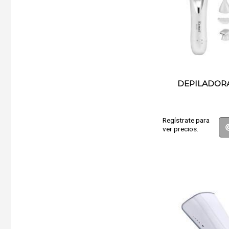
DEPILADORA
Regístrate para
ver precios.