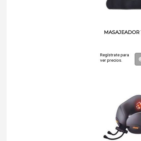
MASAJEADOR 
Regístrate para
ver precios.