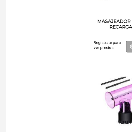
MASAJEADOR 
RECARGA
Regístrate para
ver precios.