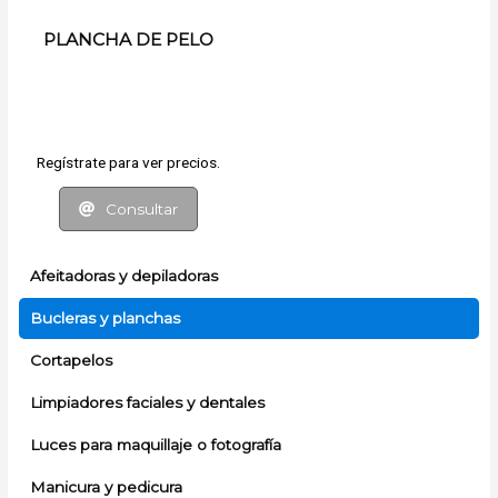
PLANCHA DE PELO
Regístrate para ver precios.
Consultar
Afeitadoras y depiladoras
Bucleras y planchas
Cortapelos
Limpiadores faciales y dentales
Luces para maquillaje o fotografía
Manicura y pedicura