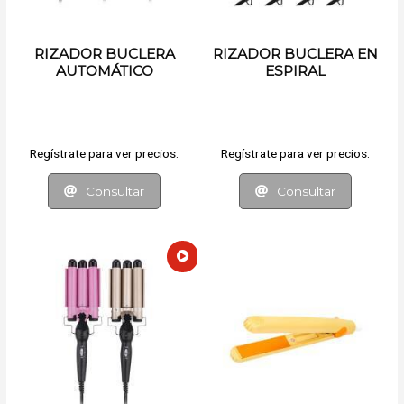
RIZADOR BUCLERA
RIZADOR BUCLERA EN
AUTOMÁTICO
ESPIRAL
ELECTRICA
Regístrate para ver precios.
Regístrate para ver precios.
Consultar
Consultar