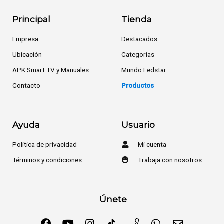
Principal
Tienda
Empresa
Destacados
Ubicación
Categorías
APK Smart TV y Manuales
Mundo Ledstar
Contacto
Productos
Ayuda
Usuario
Política de privacidad
Mi cuenta
Términos y condiciones
Trabaja con nosotros
Únete