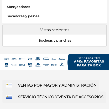
Masajeadores
Secadores y peines
Vistas recientes
Bucleras y planchas
VENTAS POR MAYOR Y ADMINISTRACIÓN
SERVICIO TÉCNICO Y VENTA DE ACCESORIOS