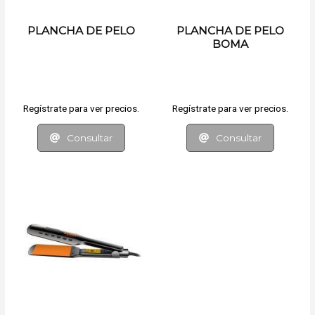
PLANCHA DE PELO
PLANCHA DE PELO
BOMA
Regístrate para ver precios.
Regístrate para ver precios.
Consultar
Consultar