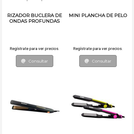
RIZADOR BUCLERA DE
MINI PLANCHA DE PELO
ONDAS PROFUNDAS
Regístrate para ver precios.
Regístrate para ver precios.
Consultar
Consultar