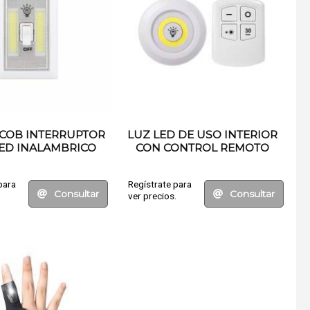
 COB INTERRUPTOR
LUZ LED DE USO INTERIOR
ED INALAMBRICO
CON CONTROL REMOTO
para
Regístrate para
Consultar
Consultar
.
ver precios.