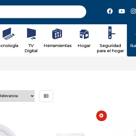
ecnología
TV
Herramientas
Hogar
Seguridad
Il
Digital
para el hogar