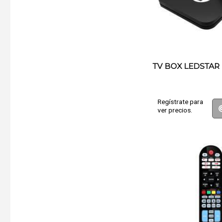
TV BOX LEDSTAR 
Regístrate para
ver precios.