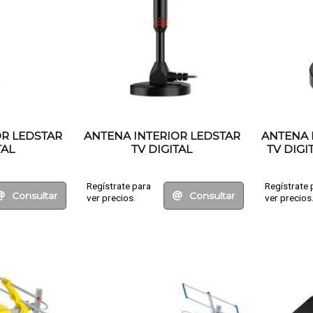
OR LEDSTAR
ANTENA INTERIOR LEDSTAR
ANTENA 
TAL
TV DIGITAL
TV DIG
Regístrate para
Regístrate 
Consultar
Consultar
ver precios.
ver precios