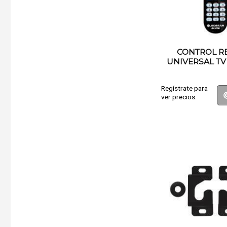
CONTROL R
UNIVERSAL TV
Regístrate para
ver precios.