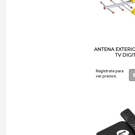
ANTENA EXTERI
TV DIGI
Regístrate para
ver precios.