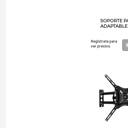
SOPORTE P
ADAPTABLE 1
Regístrate para
ver precios.