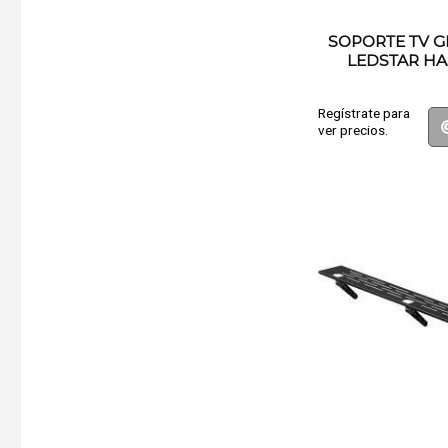
SOPORTE TV G
LEDSTAR HA
Regístrate para
ver precios.