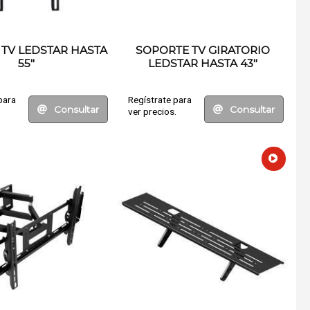
TV LEDSTAR HASTA
SOPORTE TV GIRATORIO
55"
LEDSTAR HASTA 43"
para
Regístrate para
Consultar
Consultar
.
ver precios.