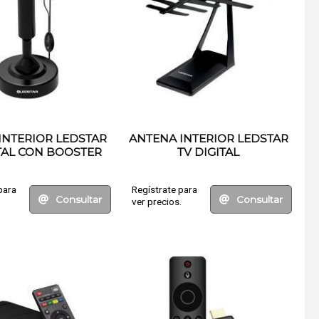
INTERIOR LEDSTAR
ANTENA INTERIOR LEDSTAR
ITAL CON BOOSTER
TV DIGITAL
para
Regístrate para
Consultar
Consultar
.
ver precios.