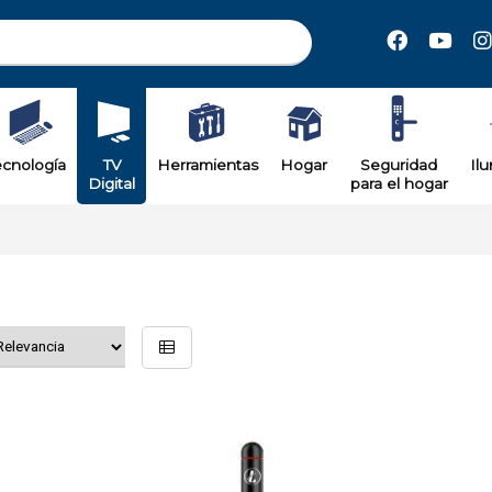
ecnología
TV
Herramientas
Hogar
Seguridad
Il
Digital
para el hogar