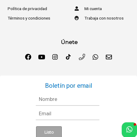
Política de privacidad
Mi cuenta
Términos y condiciones
Trabaja con nosotros
Únete
Boletín por email