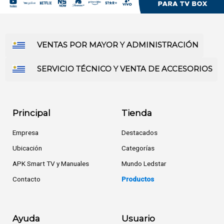
VENTAS POR MAYOR Y ADMINISTRACIÓN
SERVICIO TÉCNICO Y VENTA DE ACCESORIOS
Principal
Tienda
Empresa
Destacados
Ubicación
Categorías
APK Smart TV y Manuales
Mundo Ledstar
Contacto
Productos
Ayuda
Usuario