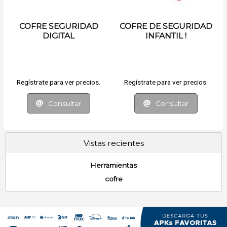
COFRE SEGURIDAD
COFRE DE SEGURIDAD
DIGITAL
INFANTIL !
Regístrate para ver precios.
Regístrate para ver precios.
Consultar
Consultar
Vistas recientes
Herramientas
cofre