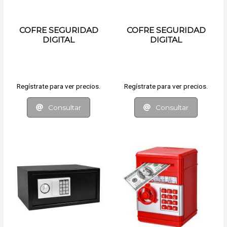
COFRE SEGURIDAD
COFRE SEGURIDAD
DIGITAL
DIGITAL
Regístrate para ver precios.
Regístrate para ver precios.
Consultar
Consultar