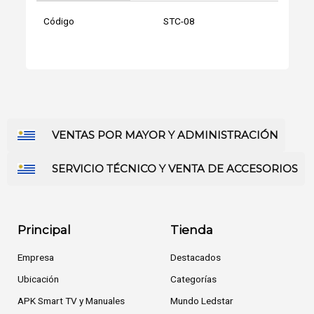
Código
STC-08
VENTAS POR MAYOR Y ADMINISTRACIÓN
SERVICIO TÉCNICO Y VENTA DE ACCESORIOS
Principal
Tienda
Empresa
Destacados
Ubicación
Categorías
APK Smart TV y Manuales
Mundo Ledstar