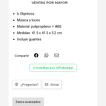
VENTAS POR MAYOR
6 Objetivos
Música y luces
Material: polipropileno + ABS
Medidas: 41.5 x 41.5 x 5.2 cm
Incluye guantes
Compartir
Consultas por WhatsApp
¿Preguntas?
Enviar
Datos avanzados