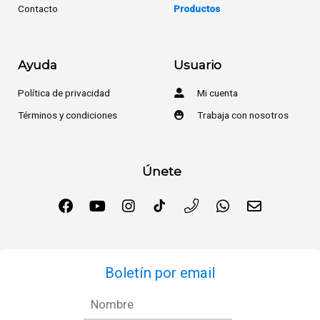
Contacto
Productos
Ayuda
Usuario
Política de privacidad
Mi cuenta
Términos y condiciones
Trabaja con nosotros
Únete
Boletín por email