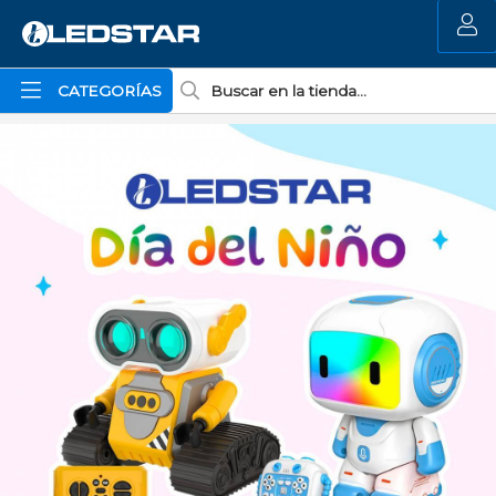
MI COMPRA
CATEGORÍAS