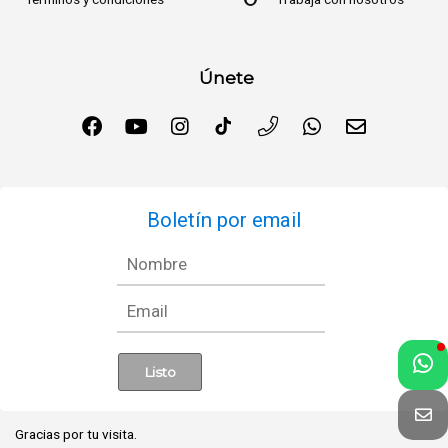
Únete
Boletín por email
Gracias por tu visita.