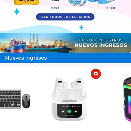
Nuevos ingresos
Agotado