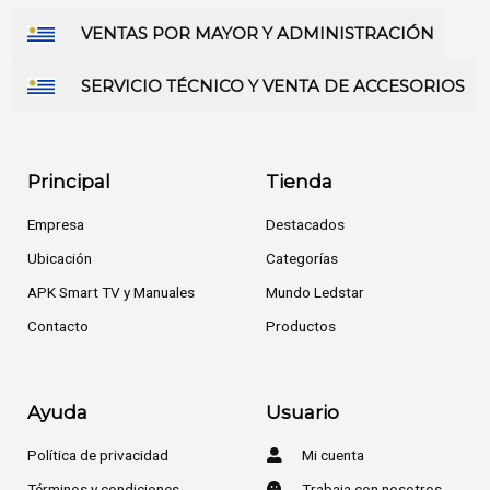
VENTAS POR MAYOR Y ADMINISTRACIÓN
SERVICIO TÉCNICO Y VENTA DE ACCESORIOS
Principal
Tienda
Empresa
Destacados
Ubicación
Categorías
APK Smart TV y Manuales
Mundo Ledstar
Contacto
Productos
Ayuda
Usuario
Política de privacidad
Mi cuenta
Términos y condiciones
Trabaja con nosotros