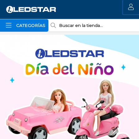
MI COMPRA
CATEGORÍAS