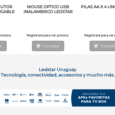
MOUSE OPTICO USB
PILAS AA X 4 UNIDADES
INALAMBRICO LEDSTAR
Regístrate para ver precios.
Regístrate para ver precios.
Consultar
Consultar
Ledstar Uruguay
Tecnología, conectividad, accesorios y mucho más.