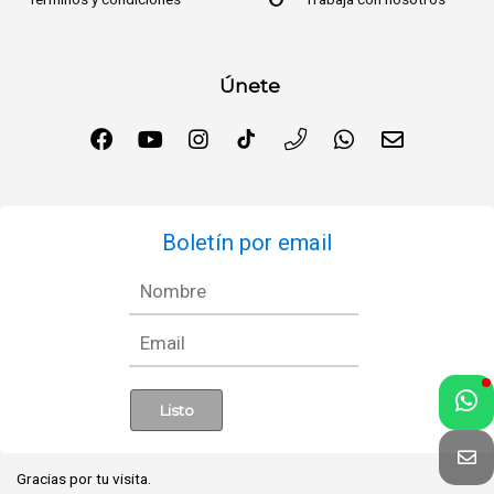
Únete
Boletín por email
Gracias por tu visita.