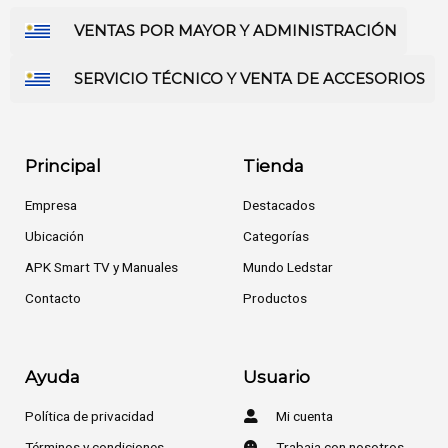
VENTAS POR MAYOR Y ADMINISTRACIÓN
SERVICIO TÉCNICO Y VENTA DE ACCESORIOS
Principal
Tienda
Empresa
Destacados
Ubicación
Categorías
APK Smart TV y Manuales
Mundo Ledstar
Contacto
Productos
Ayuda
Usuario
Política de privacidad
Mi cuenta
Términos y condiciones
Trabaja con nosotros