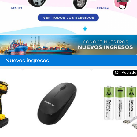
Nuevos ingresos
Agotado