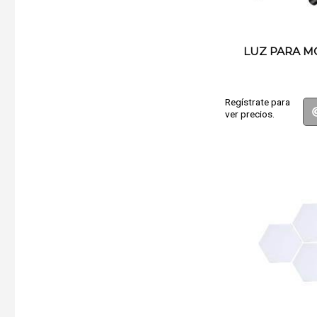
LUZ PARA M
Regístrate para
ver precios.