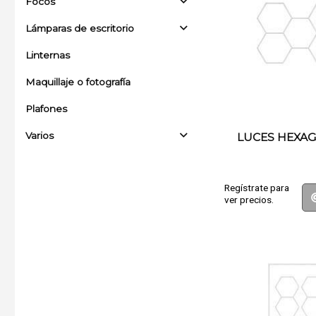
Focos
Lámparas de escritorio
Linternas
Maquillaje o fotografía
Plafones
Varios
LUCES HEXA
Regístrate para
ver precios.