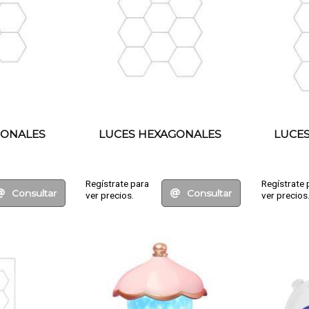
GONALES
LUCES HEXAGONALES
LUCE
Regístrate para
Regístrate 
Consultar
Consultar
ver precios.
ver precios