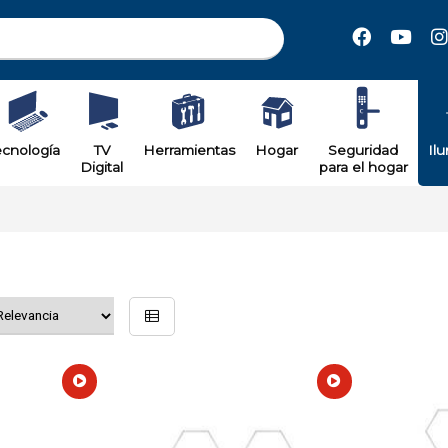
ecnología
TV
Herramientas
Hogar
Seguridad
Il
Digital
para el hogar