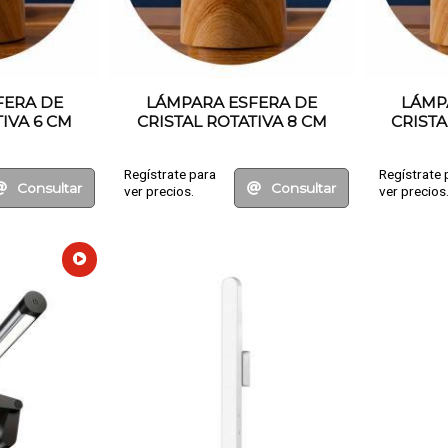
FERA DE
LÁMPARA ESFERA DE
LÁMP
IVA 6 CM
CRISTAL ROTATIVA 8 CM
CRISTA
Regístrate para
Regístrate 
Consultar
Consultar
ver precios.
ver precios