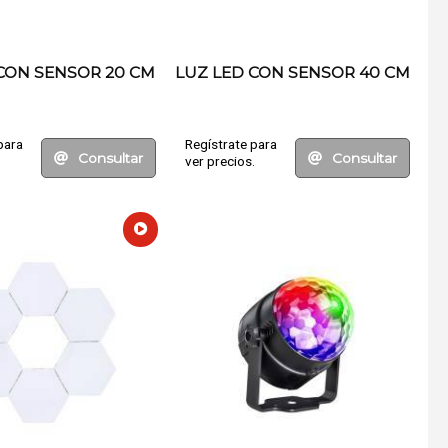
CON SENSOR 20 CM
LUZ LED CON SENSOR 40 CM
para
Regístrate para
Consultar
Consultar
.
ver precios.