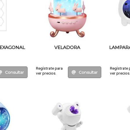
EXAGONAL
VELADORA
LAMPAR
Regístrate para
Regístrate 
Consultar
Consultar
ver precios.
ver precios