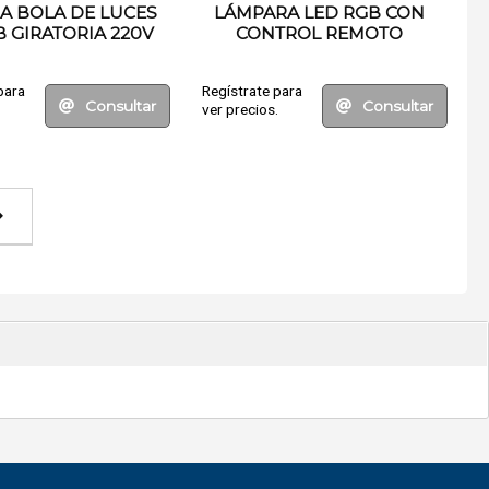
A BOLA DE LUCES
LÁMPARA LED RGB CON
B GIRATORIA 220V
CONTROL REMOTO
para
Regístrate para
Consultar
Consultar
.
ver precios.