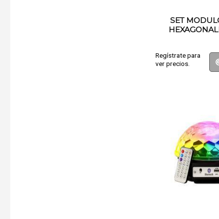
SET MODUL
HEXAGONAL
Regístrate para
ver precios.