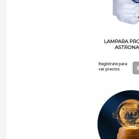
LAMPARA PR
ASTRONA
Regístrate para
ver precios.