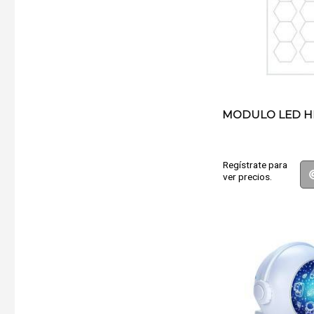
MODULO LED H
Regístrate para
ver precios.