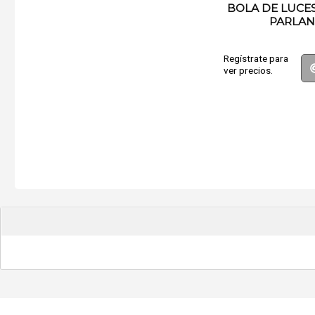
BOLA DE LUCE
PARLAN
Regístrate para
ver precios.