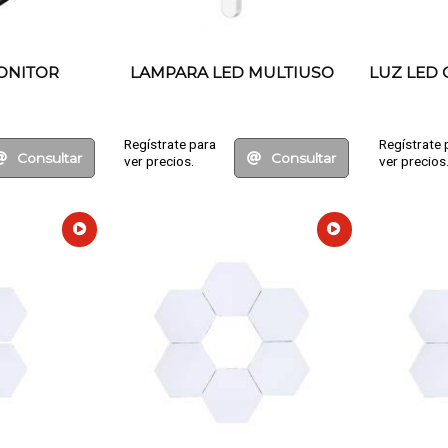
ONITOR
LAMPARA LED MULTIUSO
LUZ LED 
Regístrate para
Regístrate 
Consultar
Consultar
ver precios.
ver precios